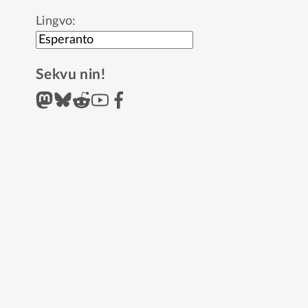
Lingvo:
Sekvu nin!