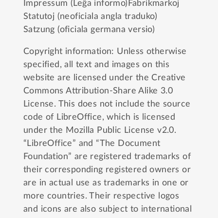
Impressum (Leĝa informo)
Fabrikmarkoj
Statutoj (neoficiala angla traduko)
Satzung (oficiala germana versio)
Copyright information: Unless otherwise
specified, all text and images on this
website are licensed under the
Creative
Commons Attribution-Share Alike 3.0
License
. This does not include the source
code of LibreOffice, which is licensed
under the
Mozilla Public License v2.0
.
“LibreOffice” and “The Document
Foundation” are registered trademarks of
their corresponding registered owners or
are in actual use as trademarks in one or
more countries. Their respective logos
and icons are also subject to international