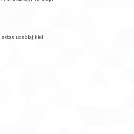
estas uzeblaj kiel